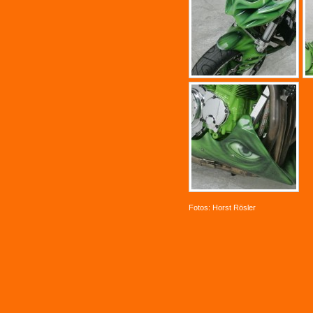
Fotos: Horst Rösler