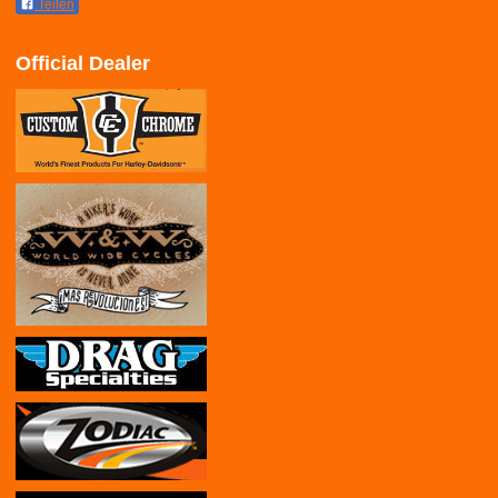
Teilen
Official Dealer